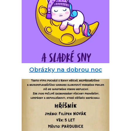
Obrázky na dobrou noc