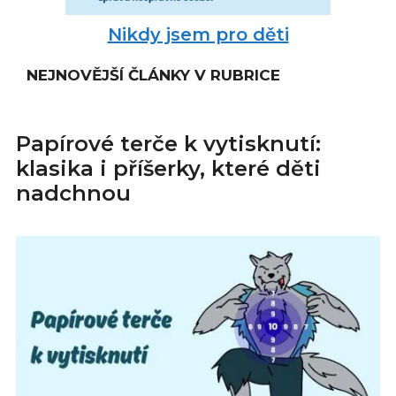
Nikdy jsem pro děti
NEJNOVĚJŠÍ ČLÁNKY V RUBRICE
Papírové terče k vytisknutí:
klasika i příšerky, které děti
nadchnou