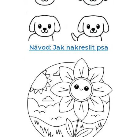
Návod: Jak nakreslit psa