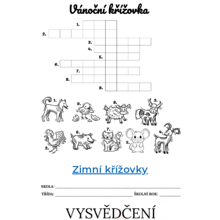
Zimní křížovky