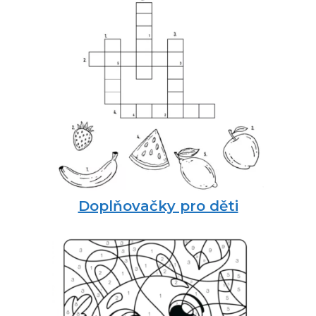
Doplňovačky pro děti