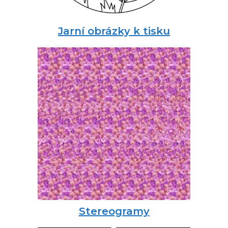
Jarní obrázky k tisku
Stereogramy