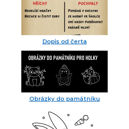
Dopis od čerta
Obrázky do památníku