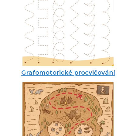
Grafomotorické procvičování