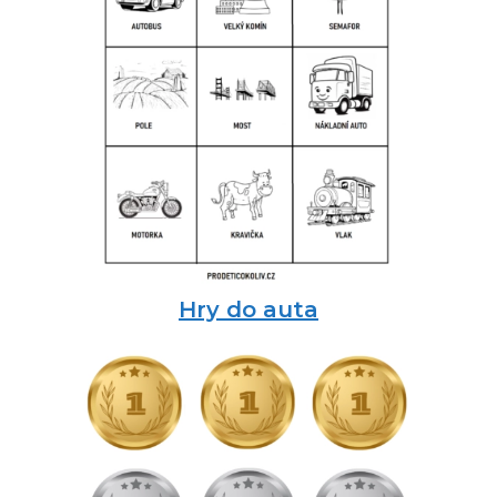
Hry do auta