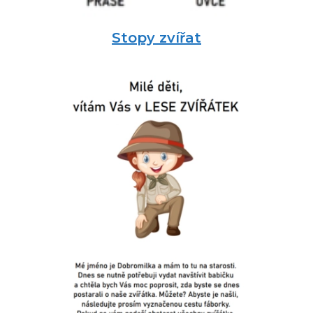
Stopy zvířat