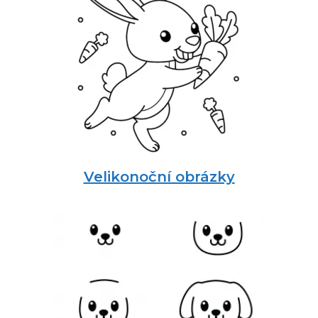
Velikonoční obrázky