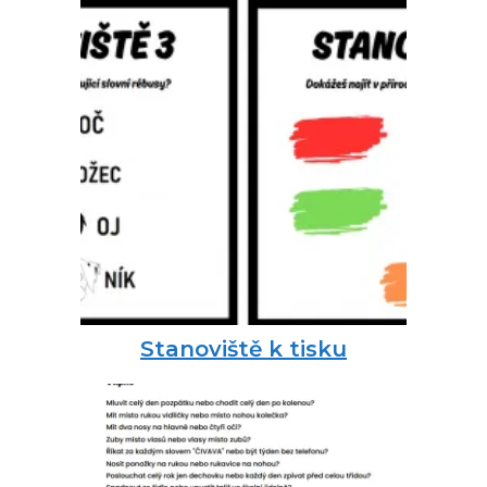
Stanoviště k tisku