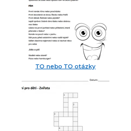
TO nebo TO otázky