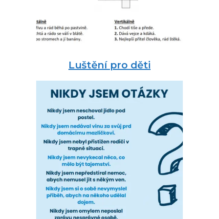
Luštění pro děti