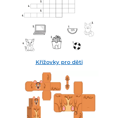
Křížovky pro děti