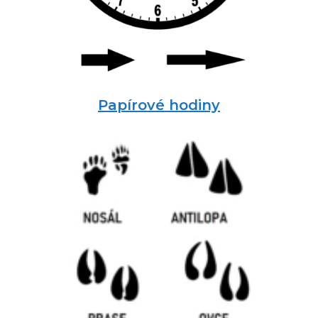
Papírové hodiny