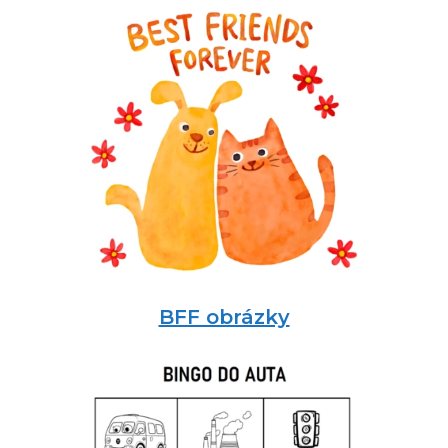
BFF obrázky