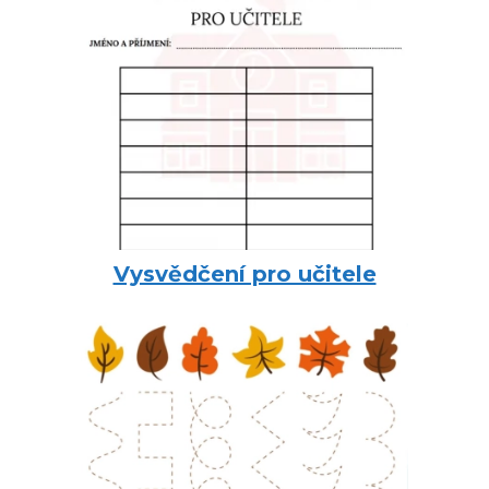
Vysvědčení pro učitele