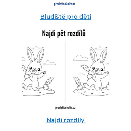
Bludiště pro děti
Najdi rozdíly