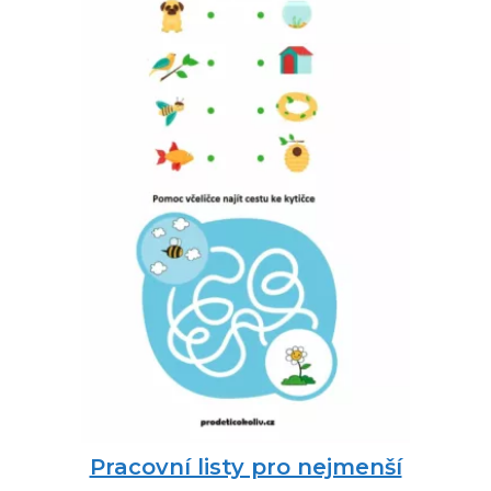
Pracovní listy pro nejmenší