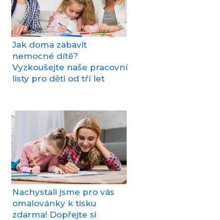
Jak doma zabavit
nemocné dítě?
Vyzkoušejte naše pracovní
listy pro děti od tří let
Nachystali jsme pro vás
omalovánky k tisku
zdarma! Dopřejte si