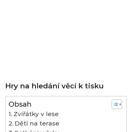
Hry na hledání věcí k tisku
Obsah
Zvířátky v lese
Děti na terase