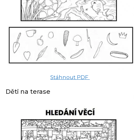
Stáhnout PDF
Děti na terase