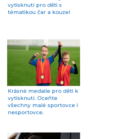
vytisknutí pro děti s
tématikou čar a kouzel
Krásné medaile pro děti k
vytisknutí. Oceňte
všechny malé sportovce i
nesportovce.