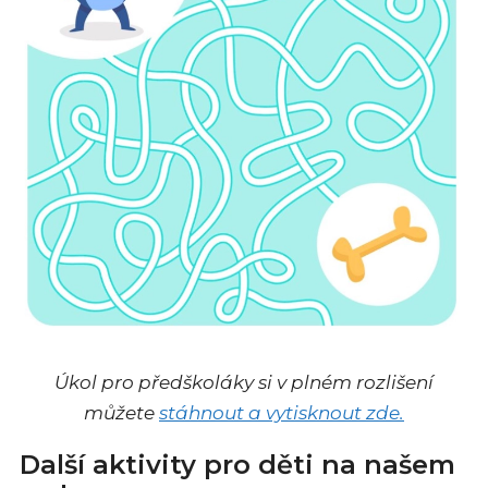
Úkol pro předškoláky si v plném rozlišení
můžete
stáhnout a vytisknout zde.
Další aktivity pro děti na našem