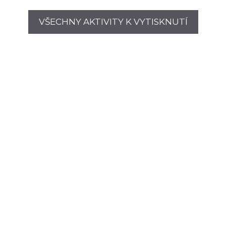
VŠECHNY AKTIVITY K VYTISKNUTÍ