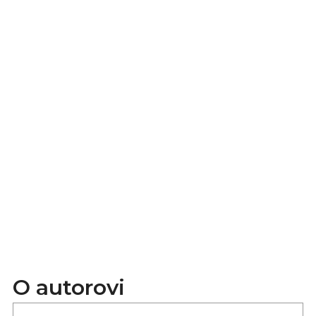
O autorovi