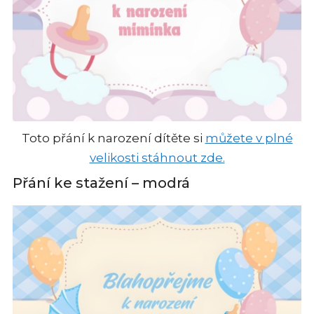
Toto přání k narození dítěte si
můžete v plné
velikosti stáhnout zde.
Přání ke stažení – modrá