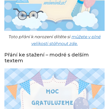
Toto přání k narození dítěte si
můžete v plné
velikosti stáhnout zde.
Přání ke stažení – modré s delším
textem