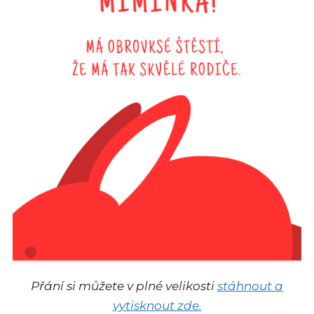
Přání si můžete v plné velikosti
stáhnout a
vytisknout zde.