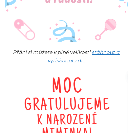
Přání si můžete v plné velikosti
stáhnout a
vytisknout zde.