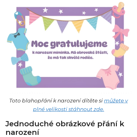
Toto blahopřání k narození dítěte si
můžete v
plné velikosti stáhnout zde.
Jednoduché obrázkové přání k
narození