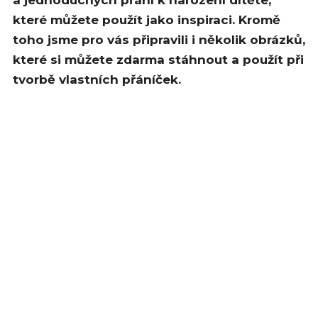
které můžete použít jako inspiraci. Kromě
toho jsme pro vás připravili i několik obrázků,
které si můžete zdarma stáhnout a použít při
tvorbě vlastních přáníček.