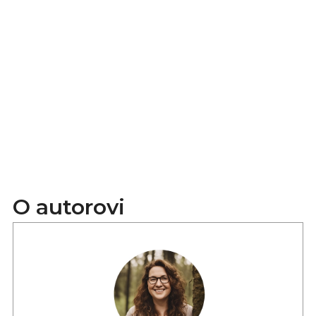
O autorovi