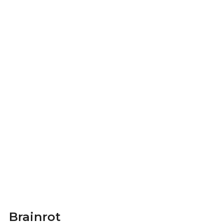
Brainrot