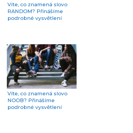
Víte, co znamená slovo
RANDOM? Přinášíme
podrobné vysvětlení
Víte, co znamená slovo
NOOB? Přinášíme
podrobné vysvětlení