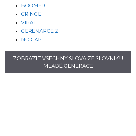
BOOMER
CRINGE
VIRAL
GERENARCE Z
NO CAP
ZOBRAZIT VŠECHNY SLOVA ZE SLOVNÍKU
MLADÉ GENERACE