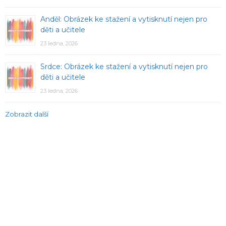
Anděl: Obrázek ke stažení a vytisknutí nejen pro
děti a učitele
23 ledna, 2026
Srdce: Obrázek ke stažení a vytisknutí nejen pro
děti a učitele
23 ledna, 2026
Zobrazit další