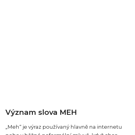
Význam slova MEH
„Meh“ je výraz používaný hlavně na internetu