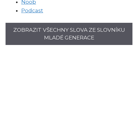
Noob
Podcast
ZOBRAZIT VŠECHNY SLOVA ZE SLOVNÍKU
MLADÉ GENERACE