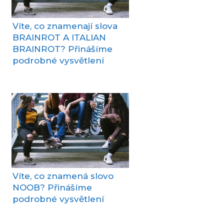
Víte, co znamenají slova
BRAINROT A ITALIAN
BRAINROT? Přinášíme
podrobné vysvětlení
Víte, co znamená slovo
NOOB? Přinášíme
podrobné vysvětlení