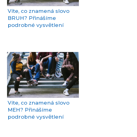
Víte, co znamená slovo
BRUH? Přinášíme
podrobné vysvětlení
Víte, co znamená slovo
MEH? Přinášíme
podrobné vysvětlení