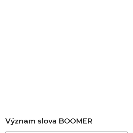
Význam slova BOOMER