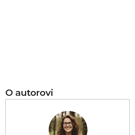
O autorovi