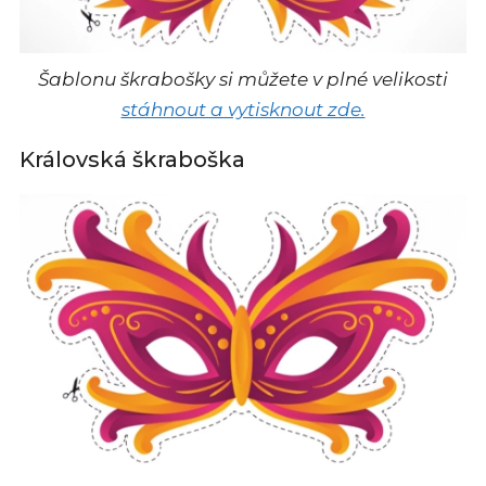
Šablonu škrabošky si můžete v plné velikosti
stáhnout a vytisknout zde.
Královská škraboška