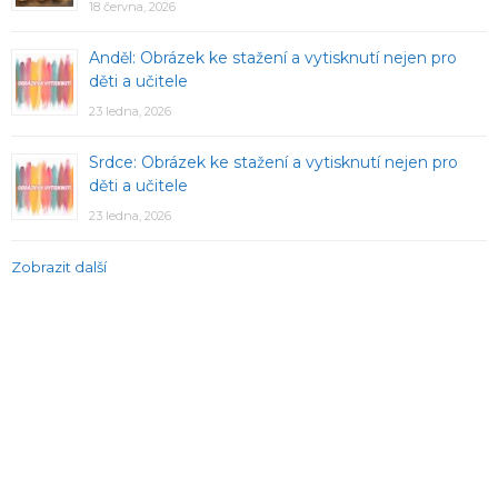
18 června, 2026
Anděl: Obrázek ke stažení a vytisknutí nejen pro
děti a učitele
23 ledna, 2026
Srdce: Obrázek ke stažení a vytisknutí nejen pro
děti a učitele
23 ledna, 2026
Zobrazit další