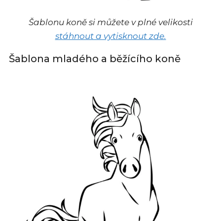
Šablonu koně si můžete v plné velikosti
stáhnout a vytisknout zde.
Šablona mladého a běžícího koně