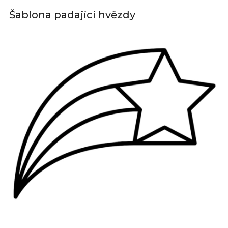
Šablona padající hvězdy