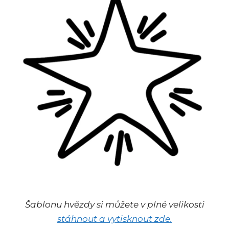
Šablonu hvězdy si můžete v plné velikosti
stáhnout a vytisknout zde.