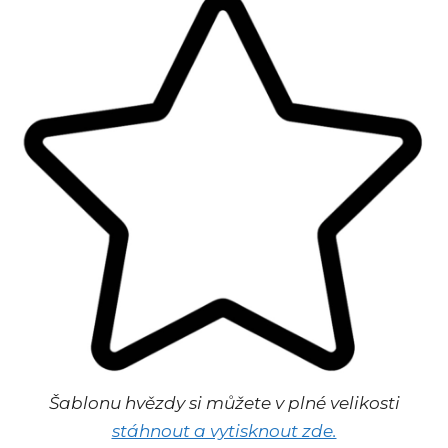
Šablonu hvězdy si můžete v plné velikosti
stáhnout a vytisknout zde.