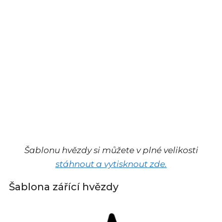
Šablonu hvězdy si můžete v plné velikosti
stáhnout a vytisknout zde.
Šablona zářící hvězdy