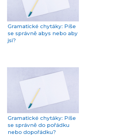
Gramatické chytáky: Píše
se správně abys nebo aby
jsi?
Gramatické chytáky: Píše
se správně do pořádku
nebo dopořádku?