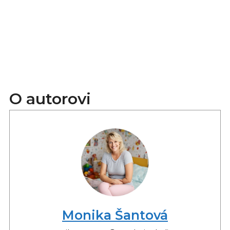
O autorovi
Monika Šantová