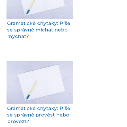
Gramatické chytáky: Píše
se správně míchat nebo
mýchat?
Gramatické chytáky: Píše
se správně provést nebo
provézt?