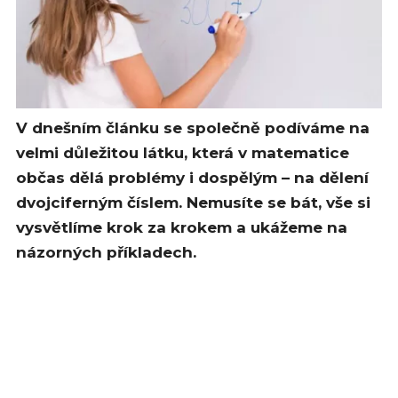
V dnešním článku se společně podíváme na
velmi důležitou látku, která v matematice
občas dělá problémy i dospělým – na dělení
dvojciferným číslem. Nemusíte se bát, vše si
vysvětlíme krok za krokem a ukážeme na
názorných příkladech.