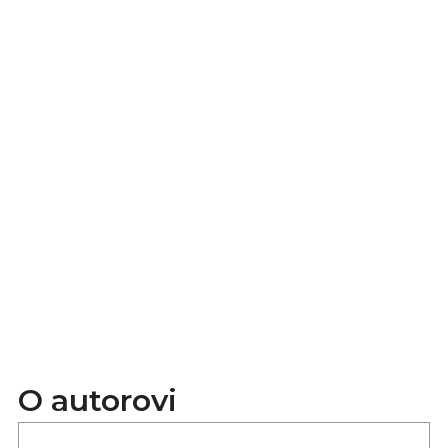
O autorovi