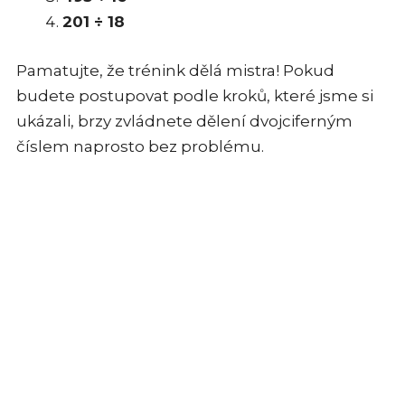
201 ÷ 18
Pamatujte, že trénink dělá mistra! Pokud
budete postupovat podle kroků, které jsme si
ukázali, brzy zvládnete dělení dvojciferným
číslem naprosto bez problému.