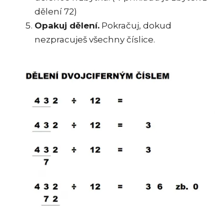
dělení 72)
Opakuj dělení.
Pokračuj, dokud
nezpracuješ všechny číslice.