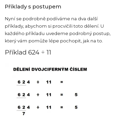
Příklady s postupem
Nyní se podrobně podíváme na dva další
příklady, abychom si procvičili toto dělení. U
každého příkladu uvedeme podrobný postup,
který vám pomůže lépe pochopit, jak na to.
Příklad 624 ÷ 11