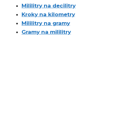
Mililitry na decilitry
Kroky na kilometry
Mililitry na gramy
Gramy na mililitry