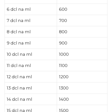
6 dcl na ml
600
7 dcl na ml
700
8 dcl na ml
800
9 dcl na ml
900
10 dcl na ml
1000
11 dcl na ml
1100
12 dcl na ml
1200
13 dcl na ml
1300
14 dcl na ml
1400
15 dcl na ml
1500