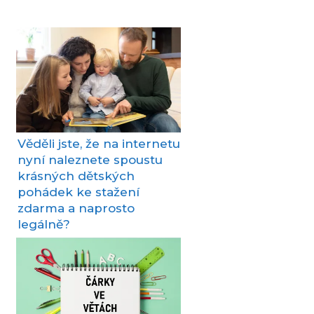
Věděli jste, že na internetu
nyní naleznete spoustu
krásných dětských
pohádek ke stažení
zdarma a naprosto
legálně?