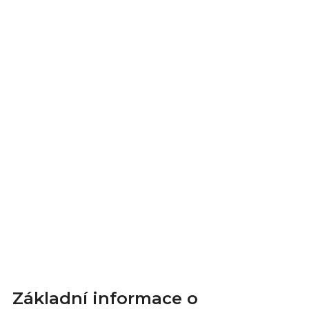
Základní informace o