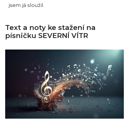
jsem já sloužil.
Text a noty ke stažení na
písničku SEVERNÍ VÍTR