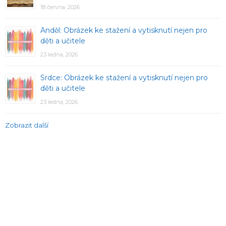
18 června, 2026
Anděl: Obrázek ke stažení a vytisknutí nejen pro
děti a učitele
23 ledna, 2026
Srdce: Obrázek ke stažení a vytisknutí nejen pro
děti a učitele
23 ledna, 2026
Zobrazit další