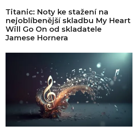
Titanic: Noty ke stažení na
nejoblíbenější skladbu My Heart
Will Go On od skladatele
Jamese Hornera