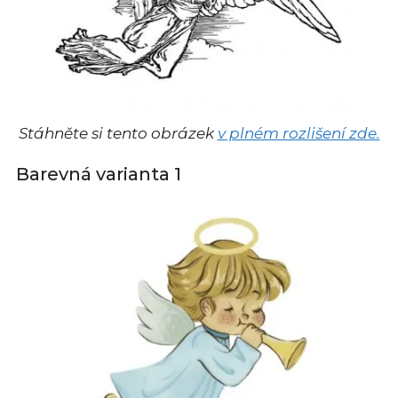
Stáhněte si tento obrázek
v plném rozlišení zde.
Barevná varianta 1