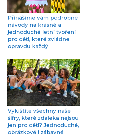
Přinášíme vám podrobné
návody na krásné a
jednoduché letní tvoření
pro děti, které zvládne
opravdu každý
Vyluštíte všechny naše
šifry, které zdaleka nejsou
jen pro děti? Jednoduché,
obrázkové i zábavné