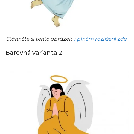
Stáhněte si tento obrázek
v plném rozlišení zde.
Barevná varianta 2