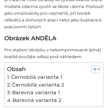
můžete zdarma využít ve škole i doma. Poslouží
jako omalovánky pro nejmenší, při tvorbě
referátů a slohových prací nebo jako ilustrace k
pracovním listům.
Obrázek ANDĚLA
Pro stažení obrázku v nekomprimované (plné)
kvalitě použijte odkaz pod náhledem.
Obsah
Černobílá varianta 1
Černobílá varianta 2
Barevná varianta 1
Barevná varianta 2