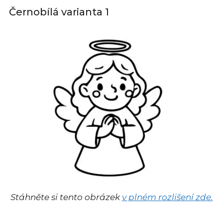
Černobílá varianta 1
Stáhněte si tento obrázek
v plném rozlišení zde.