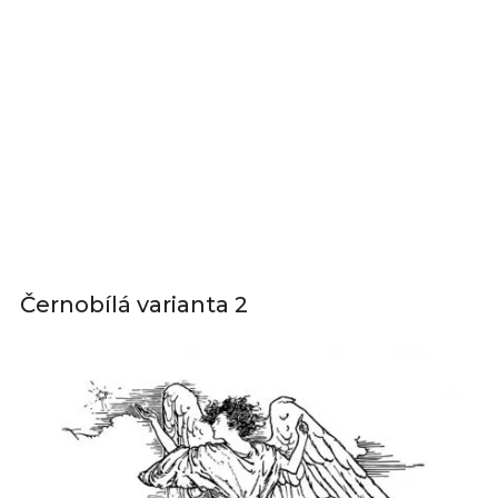
Černobílá varianta 2