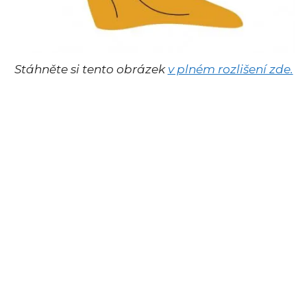
Stáhněte si tento obrázek
v plném rozlišení zde.