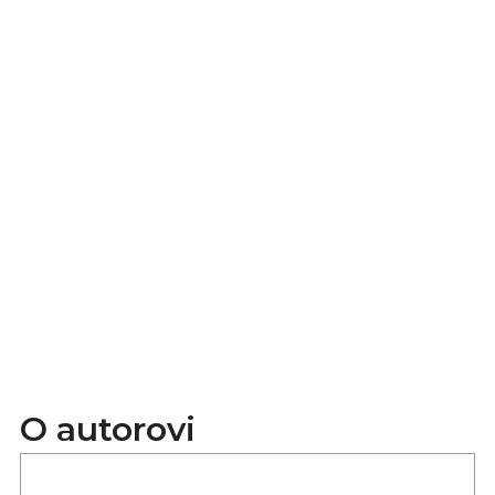
O autorovi