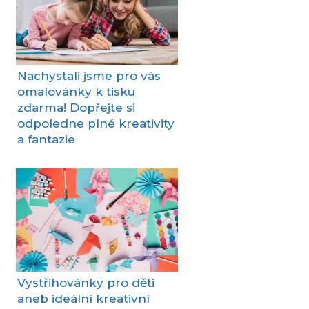
Nachystali jsme pro vás
omalovánky k tisku
zdarma! Dopřejte si
odpoledne plné kreativity
a fantazie
Vystřihovánky pro děti
aneb ideální kreativní