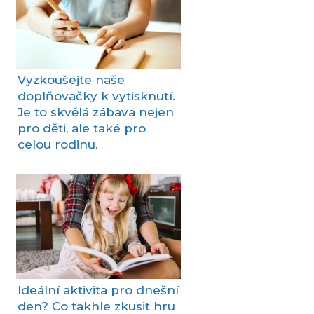
Vyzkoušejte naše
doplňovačky k vytisknutí.
Je to skvělá zábava nejen
pro děti, ale také pro
celou rodinu.
Ideální aktivita pro dnešní
den? Co takhle zkusit hru