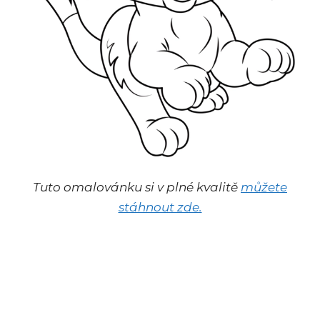
Tuto omalovánku si v plné kvalitě
můžete
stáhnout zde.