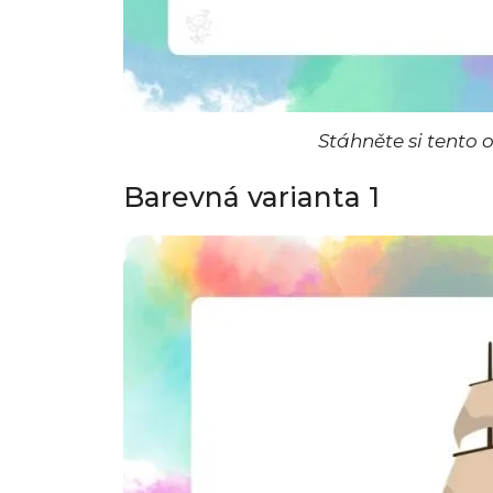
Stáhněte si tento
Barevná varianta 1