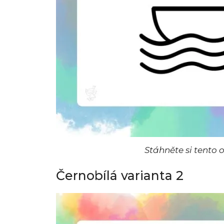
Stáhněte si tento
Černobílá varianta 2