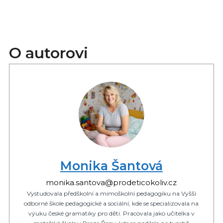
O autorovi
Monika Šantová
monika.santova@prodeticokoliv.cz
Vystudovala předškolní a mimoškolní pedagogiku na Vyšší
odborné škole pedagogické a sociální, kde se specializovala na
výuku české gramatiky pro děti. Pracovala jako učitelka v