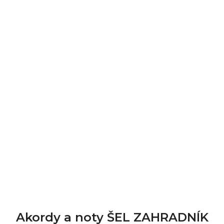
Akordy a noty ŠEL ZAHRADNÍK