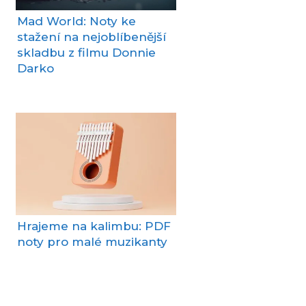
Mad World: Noty ke
stažení na nejoblíbenější
skladbu z filmu Donnie
Darko
Hrajeme na kalimbu: PDF
noty pro malé muzikanty