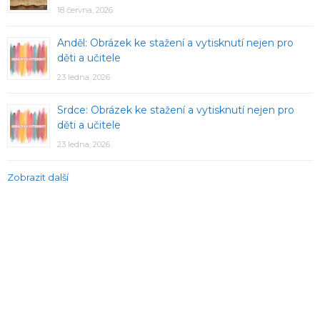
18 června, 2026
Anděl: Obrázek ke stažení a vytisknutí nejen pro
děti a učitele
23 ledna, 2026
Srdce: Obrázek ke stažení a vytisknutí nejen pro
děti a učitele
23 ledna, 2026
Zobrazit další