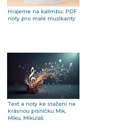
Hrajeme na kalimbu: PDF
noty pro malé muzikanty
Text a noty ke stažení na
krásnou písničku Mik,
Miku, Mikuláš