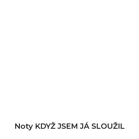
Noty KDYŽ JSEM JÁ SLOUŽIL