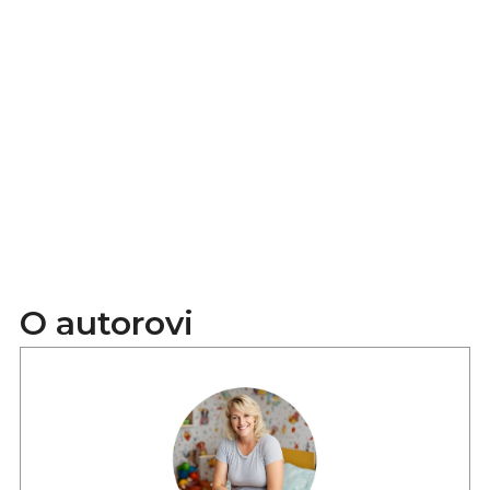
O autorovi