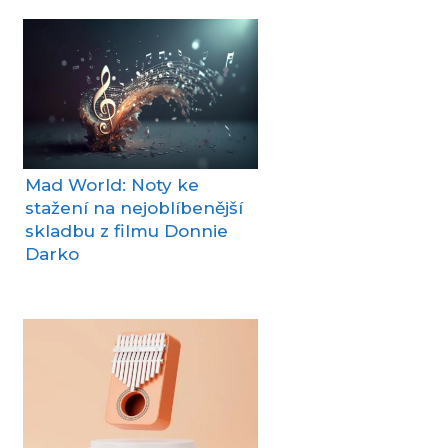
Mad World: Noty ke
stažení na nejoblíbenější
skladbu z filmu Donnie
Darko