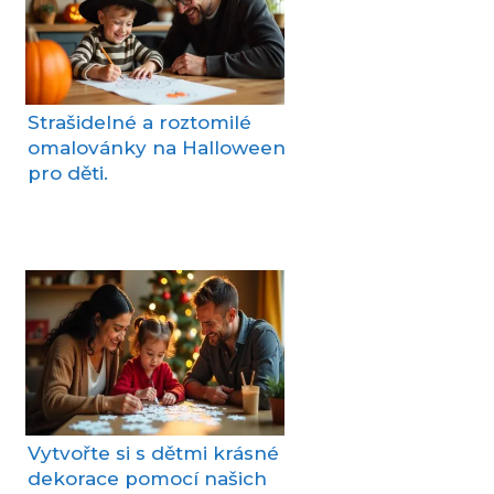
Strašidelné a roztomilé
omalovánky na Halloween
pro děti.
Vytvořte si s dětmi krásné
dekorace pomocí našich