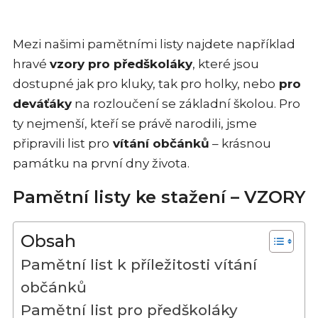
Mezi našimi pamětními listy najdete například
hravé
vzory pro předškoláky
, které jsou
dostupné jak pro kluky, tak pro holky, nebo
pro
deváťáky
na rozloučení se základní školou. Pro
ty nejmenší, kteří se právě narodili, jsme
připravili list pro
vítání občánků
– krásnou
památku na první dny života.
Pamětní listy ke stažení – VZORY
Obsah
Pamětní list k příležitosti vítání
občánků
Pamětní list pro předškoláky