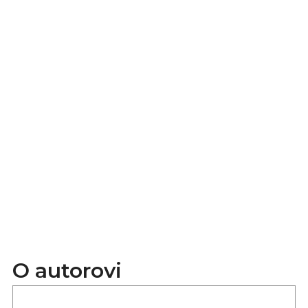
O autorovi