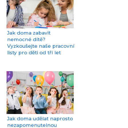
Jak doma zabavit
nemocné dítě?
Vyzkoušejte naše pracovní
listy pro děti od tří let
Jak doma udělat naprosto
nezapomenutelnou