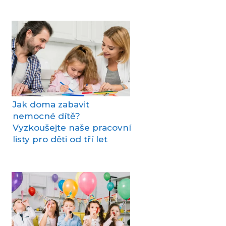
Jak doma zabavit
nemocné dítě?
Vyzkoušejte naše pracovní
listy pro děti od tří let