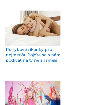
Pohybové říkanky pro
nejmenší. Pojďte se s nám
podívat na ty nejznámější