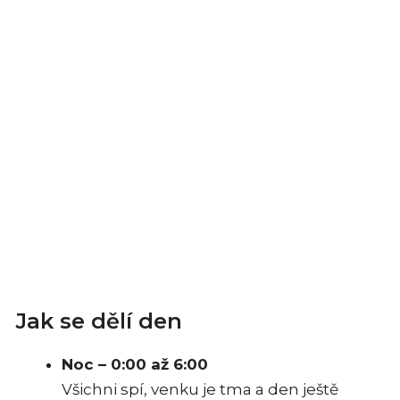
Jak se dělí den
Noc – 0:00 až 6:00
Všichni spí, venku je tma a den ještě