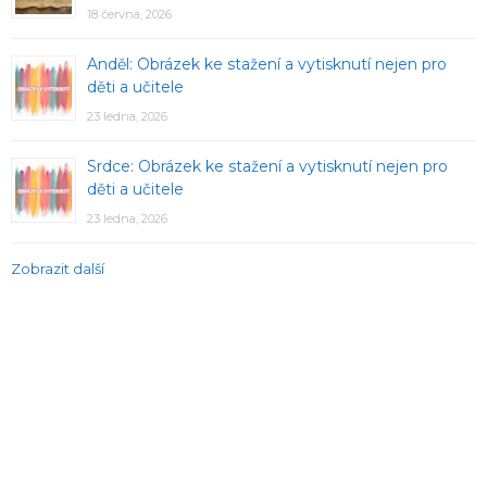
18 června, 2026
Anděl: Obrázek ke stažení a vytisknutí nejen pro
děti a učitele
23 ledna, 2026
Srdce: Obrázek ke stažení a vytisknutí nejen pro
děti a učitele
23 ledna, 2026
Zobrazit další