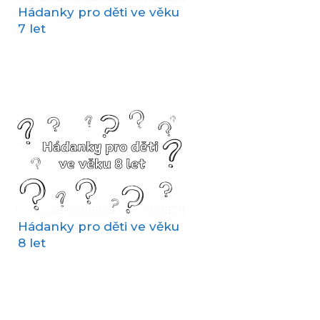
Hádanky pro děti ve věku
7 let
Hádanky pro děti ve věku
8 let