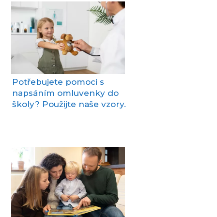
Potřebujete pomoci s
napsáním omluvenky do
školy? Použijte naše vzory.