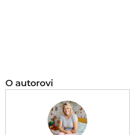
O autorovi