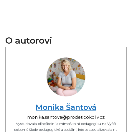
O autorovi
Monika Šantová
monika.santova@prodeticokoliv.cz
Vystudovala předškolní a mimoškolní pedagogiku na Vyšší
odborné škole pedagogické a sociální, kde se specializovala na