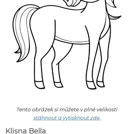
Tento obrázek si můžete v plné velikosti
stáhnout a vytisknout zde.
Klisna Bella