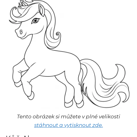
Tento obrázek si můžete v plné velikosti
stáhnout a vytisknout zde.