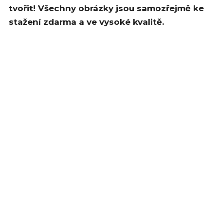
tvořit! Všechny obrázky jsou samozřejmě ke
stažení zdarma a ve vysoké kvalitě.