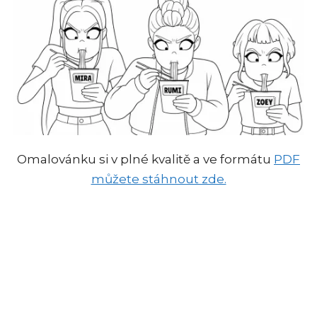
Omalovánku si v plné kvalitě a ve formátu
PDF
můžete stáhnout zde.