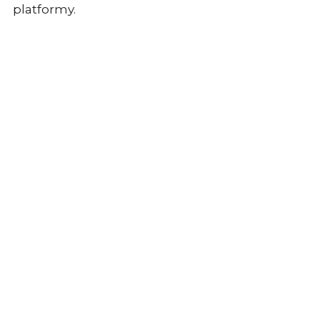
platformy.