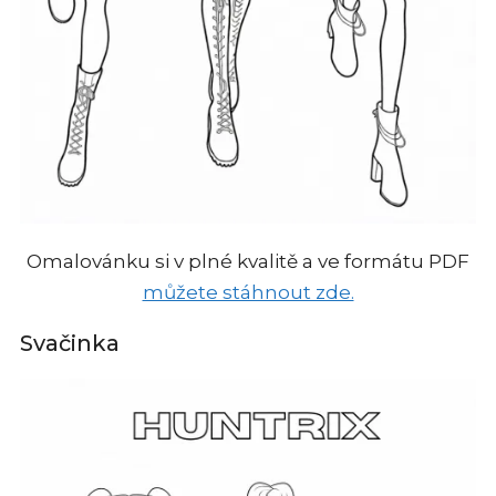
Omalovánku si v plné kvalitě a ve formátu PDF
můžete stáhnout zde.
Svačinka