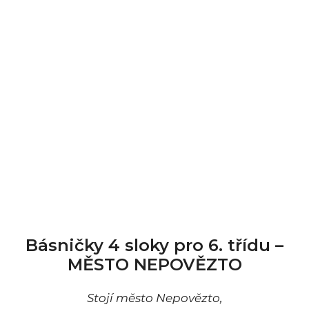
Básničky 4 sloky pro 6. třídu –
MĚSTO NEPOVĚZTO
Stojí město Nepovězto,