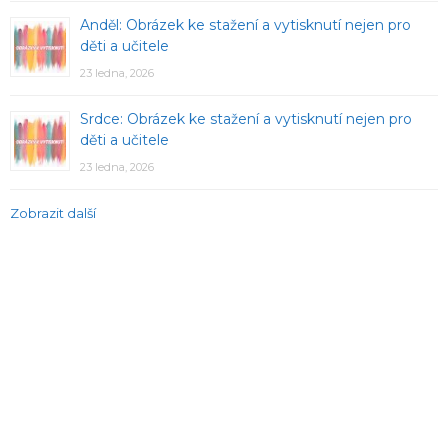
Anděl: Obrázek ke stažení a vytisknutí nejen pro
děti a učitele
23 ledna, 2026
Srdce: Obrázek ke stažení a vytisknutí nejen pro
děti a učitele
23 ledna, 2026
Zobrazit další