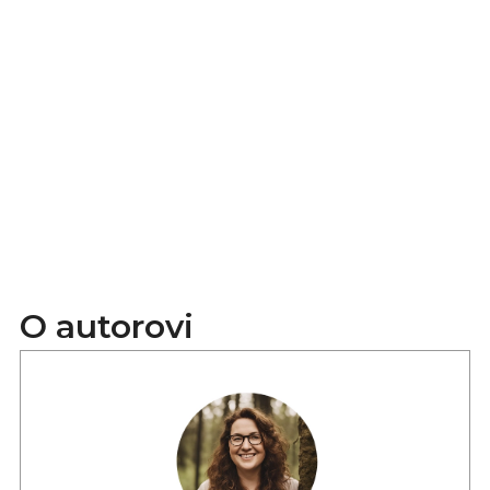
O autorovi