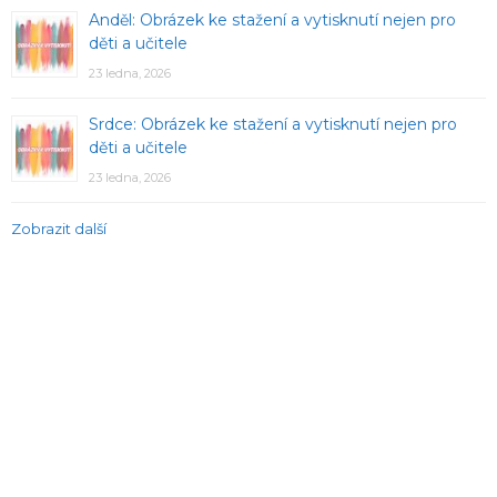
Anděl: Obrázek ke stažení a vytisknutí nejen pro
děti a učitele
23 ledna, 2026
Srdce: Obrázek ke stažení a vytisknutí nejen pro
děti a učitele
23 ledna, 2026
Zobrazit další