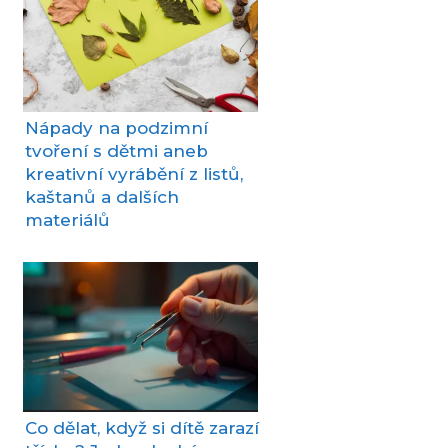
Nápady na podzimní
tvoření s dětmi aneb
kreativní vyrábění z listů,
kaštanů a dalších
materiálů
Co dělat, když si dítě zarazí