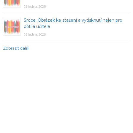
23 ledna, 2026
Srdce: Obrázek ke stažení a vytisknutí nejen pro
děti a učitele
23 ledna, 2026
Zobrazit další