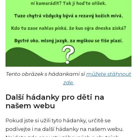
Tento obrázek s hádankami si
můžete stáhnout
zde.
Další hádanky pro děti na
našem webu
Pokud jste si užili tyto hádanky, určitě se
podívejte i na další hádanky na našem webu.