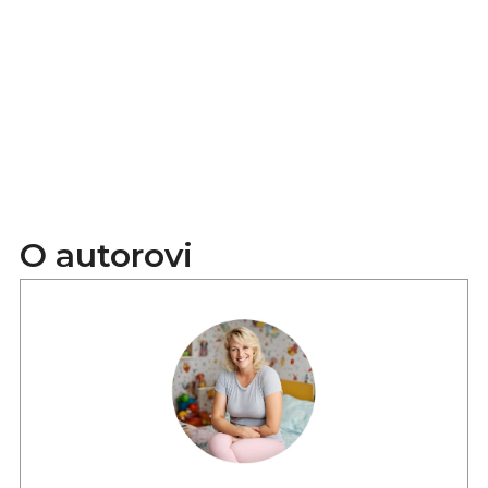
O autorovi