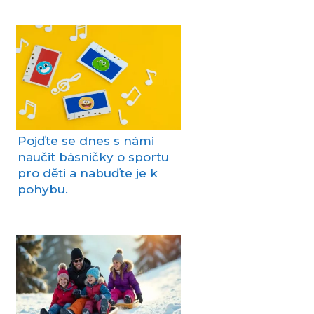
Pojďte se dnes s námi
naučit básničky o sportu
pro děti a nabuďte je k
pohybu.