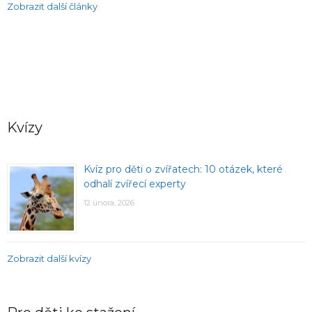
Zobrazit další články
Kvízy
Kvíz pro děti o zvířatech: 10 otázek, které
odhalí zvířecí experty
12 února, 2026
Zobrazit další kvízy