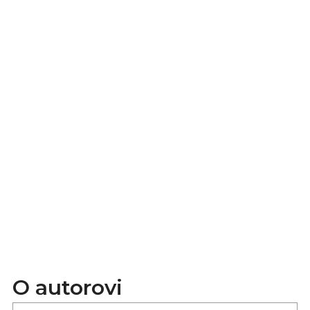
O autorovi