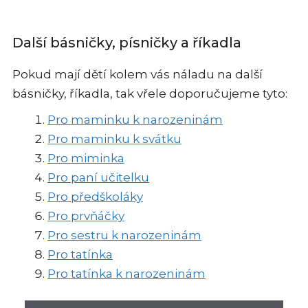
Další básničky, písničky a říkadla
Pokud mají dětí kolem vás náladu na další
básničky, říkadla, tak vřele doporučujeme tyto:
Pro maminku k narozeninám
Pro maminku k svátku
Pro miminka
Pro paní učitelku
Pro předškoláky
Pro prvňáčky
Pro sestru k narozeninám
Pro tatínka
Pro tatínka k narozeninám