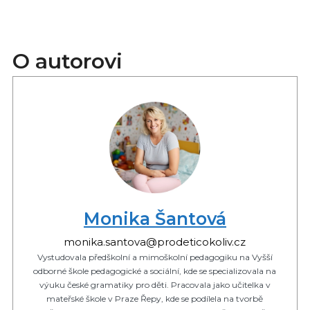
O autorovi
Monika Šantová
monika.santova@prodeticokoliv.cz
Vystudovala předškolní a mimoškolní pedagogiku na Vyšší
odborné škole pedagogické a sociální, kde se specializovala na
výuku české gramatiky pro děti. Pracovala jako učitelka v
mateřské škole v Praze Řepy, kde se podílela na tvorbě